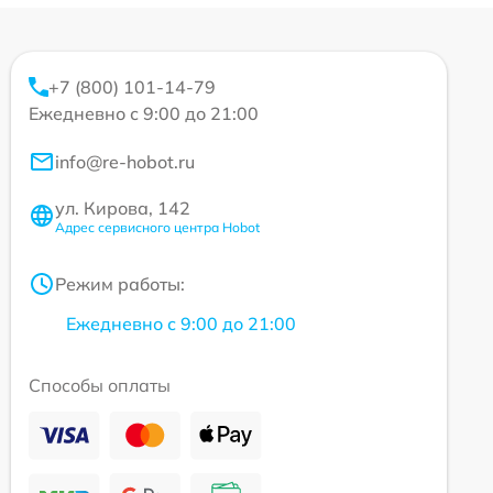
+7 (800) 101-14-79
Ежедневно с 9:00 до 21:00
info@re-hobot.ru
ул. Кирова, 142
Адрес сервисного центра Hobot
Режим работы:
Ежедневно с 9:00 до 21:00
Способы оплаты