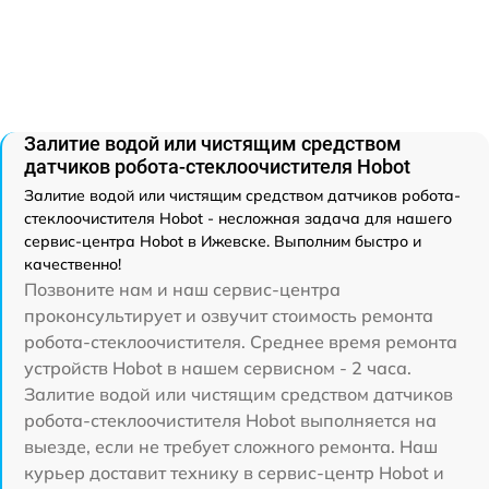
Залитие водой или чистящим средством
датчиков робота-стеклоочистителя Hobot
Залитие водой или чистящим средством датчиков робота-
стеклоочистителя Hobot - несложная задача для нашего
сервис-центра Hobot в Ижевске. Выполним быстро и
качественно!
Позвоните нам и наш сервис-центра
проконсультирует и озвучит стоимость ремонта
робота-стеклоочистителя. Среднее время ремонта
устройств Hobot в нашем сервисном - 2 часа.
Залитие водой или чистящим средством датчиков
робота-стеклоочистителя Hobot выполняется на
выезде, если не требует сложного ремонта. Наш
курьер доставит технику в сервис-центр Hobot и