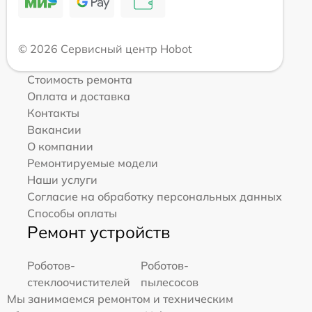
© 2026 Сервисный центр Hobot
Стоимость ремонта
Оплата и доставка
Контакты
Вакансии
О компании
Ремонтируемые модели
Наши услуги
Согласие на обработку персональных данных
Способы оплаты
Ремонт устройств
Роботов-
Роботов-
стеклоочистителей
пылесосов
Мы занимаемся ремонтом и техническим