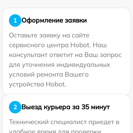
Оформление заявки
1
Оставьте заявку на сайте
сервисного центра Hobot. Наш
консультант ответит на Ваш запрос
для уточнения индивидуальных
условий ремонта Вашего
устройства Hobot.
Выезд курьера за 35 минут
2
Технический специалист приедет в
удобное время для проверки