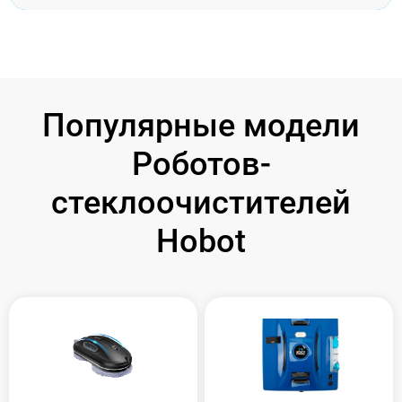
Популярные модели
Роботов-
стеклоочистителей
Hobot