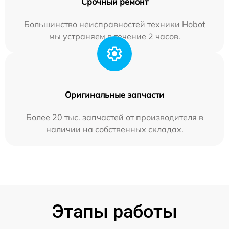
Срочный ремонт
Большинство неисправностей техники Hobot
мы устраняем в течение 2 часов.
Оригинальные запчасти
Более 20 тыс. запчастей от производителя в
наличии на собственных складах.
Этапы работы