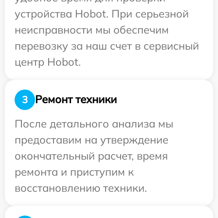
устройства Hobot. При серьезной
неисправности мы обеспечим
перевозку за наш счет в сервисный
центр Hobot.
Ремонт техники
3
После детального анализа мы
предоставим на утверждение
окончательный расчет, время
ремонта и приступим к
восстановлению техники.