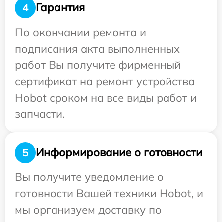
Гарантия
4
По окончании ремонта и
подписания акта выполненных
работ Вы получите фирменный
сертификат на ремонт устройства
Hobot сроком на все виды работ и
запчасти.
Информирование о готовности
5
Вы получите уведомление о
готовности Вашей техники Hobot, и
мы организуем доставку по