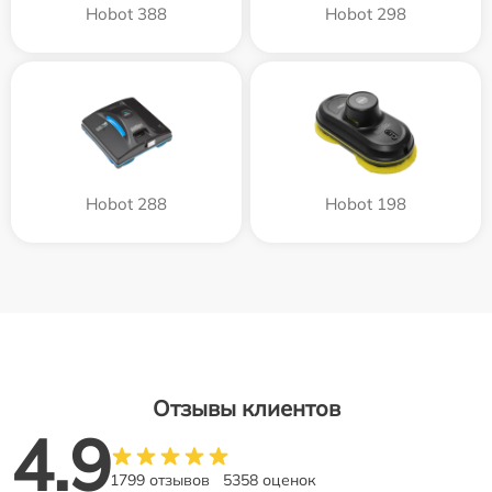
Hobot 388
Hobot 298
Hobot 288
Hobot 198
Отзывы клиентов
4.9
1799 отзывов
5358 оценок