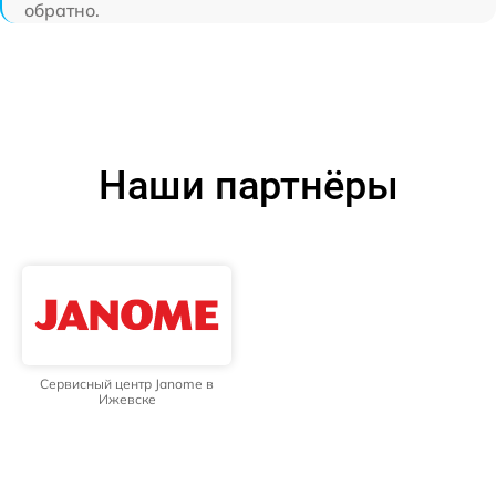
обратно.
Наши партнёры
Сервисный центр Janome в
Ижевске