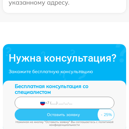
указанному адресу.
Нужна консультация?
Закажите бесплатную консультацию
Бесплатная консультация со
специалистом
Оставить заявку
Нажимая на кнопку "Оставить заявку" Вы соглашаетесь c
политикой
конфиденциальности