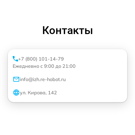
Контакты
+7 (800) 101-14-79
Ежедневно с 9:00 до 21:00
info@izh.re-hobot.ru
ул. Кирова, 142