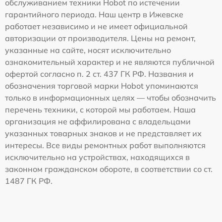
обслуживанием техники Hobot по истечении
гарантийного периода. Наш центр в Ижевске
работает независимо и не имеет официальной
авторизации от производителя. Цены на ремонт,
указанные на сайте, носят исключительно
ознакомительный характер и не являются публичной
офертой согласно п. 2 ст. 437 ГК РФ. Названия и
обозначения торговой марки Hobot упоминаются
только в информационных целях — чтобы обозначить
перечень техники, с которой мы работаем. Наша
организация не аффилирована с владельцами
указанных товарных знаков и не представляет их
интересы. Все виды ремонтных работ выполняются
исключительно на устройствах, находящихся в
законном гражданском обороте, в соответствии со ст.
1487 ГК РФ.