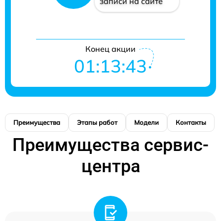
записи на сайте
Конец акции
01:13:43
Преимущества
Этапы работ
Модели
Контакты
Преимущества сервис-
центра