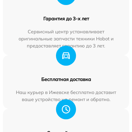
Гарантия до 3-х лет
Сервисный центр устанавливает
оригинальные запчасти техники Hobot и
предоставляет гарантию до 3 лет.
Бесплатная доставка
Наш курьер в Ижевске бесплатно доставит
ваше устройство на ремонт и обратно.