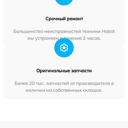
Срочный ремонт
Большинство неисправностей техники Hobot
мы устраняем в течение 2 часов.
Оригинальные запчасти
Более 20 тыс. запчастей от производителя в
наличии на собственных складах.