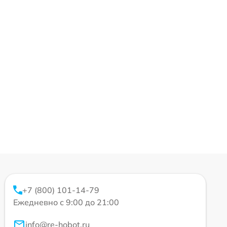
+7 (800) 101-14-79
Ежедневно с 9:00 до 21:00
info@re-hobot.ru