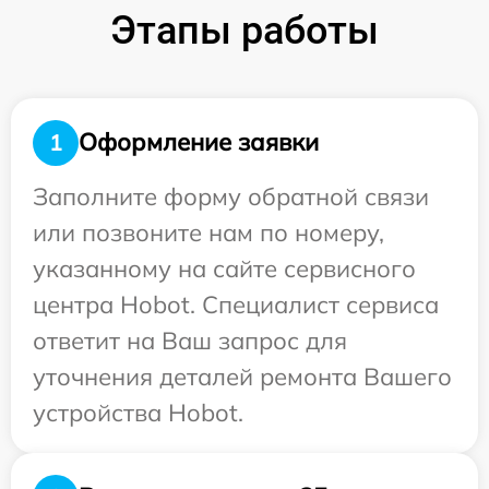
Этапы работы
Оформление заявки
1
Заполните форму обратной связи
или позвоните нам по номеру,
указанному на сайте сервисного
центра Hobot. Специалист сервиса
ответит на Ваш запрос для
уточнения деталей ремонта Вашего
устройства Hobot.