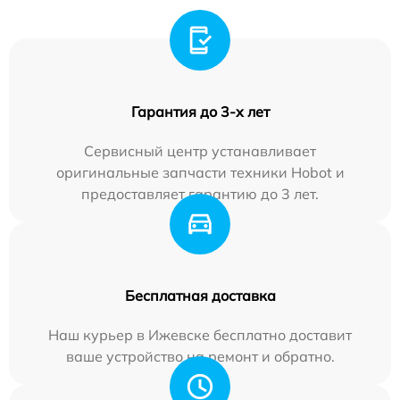
Гарантия до 3-х лет
Сервисный центр устанавливает
оригинальные запчасти техники Hobot и
предоставляет гарантию до 3 лет.
Бесплатная доставка
Наш курьер в Ижевске бесплатно доставит
ваше устройство на ремонт и обратно.