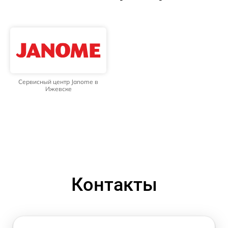
Сервисный центр Janome в
Ижевске
Контакты