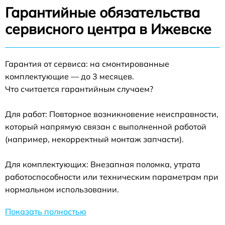
Гарантийные обязательства
сервисного центра в Ижевске
Гарантия от сервиса: на смонтированные
комплектующие — до 3 месяцев.
Что считается гарантийным случаем?
Для работ: Повторное возникновение неисправности,
который напрямую связан с выполненной работой
(например, некорректный монтаж запчасти).
Для комплектующих: Внезапная поломка, утрата
работоспособности или техническим параметрам при
нормальном использовании.
Показать полностью