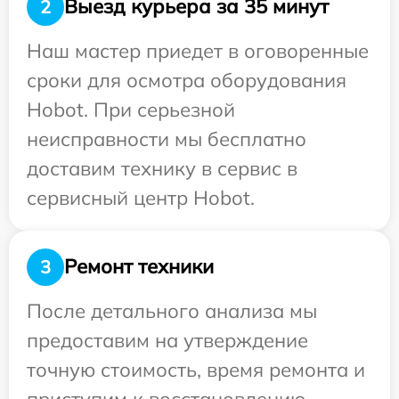
Выезд курьера за 35 минут
2
Наш мастер приедет в оговоренные
сроки для осмотра оборудования
Hobot. При серьезной
неисправности мы бесплатно
доставим технику в сервис в
сервисный центр Hobot.
Ремонт техники
3
После детального анализа мы
предоставим на утверждение
точную стоимость, время ремонта и
приступим к восстановлению