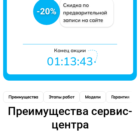
Скидка по
-20%
предварительной
записи на сайте
Конец акции
01:13:41
Преимущества
Этапы работ
Модели
Гарантия
Преимущества сервис-
центра