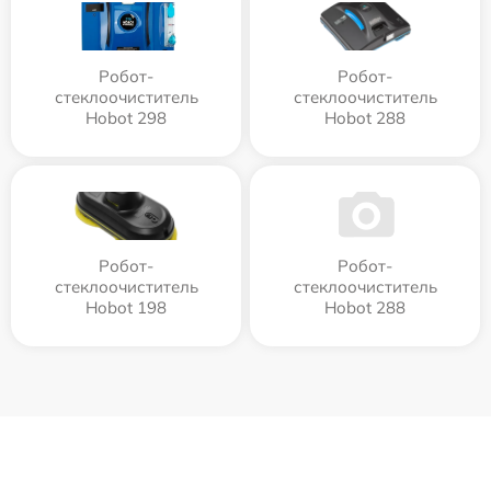
Робот-
Робот-
стеклоочиститель
стеклоочиститель
Hobot 298
Hobot 288
Робот-
Робот-
стеклоочиститель
стеклоочиститель
Hobot 198
Hobot 288