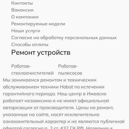
Контакты
Вакансии
О компании
Ремонтируемые модели
Наши услуги
Согласие на обработку персональных данных
Способы оплаты
Ремонт устройств
Роботов-
Роботов-
стеклоочистителей
пылесосов
Мы занимаемся ремонтом и техническим
обслуживанием техники Hobot по истечении
гарантийного периода. Наш центр в Ижевске
работает независимо и не имеет официальной
авторизации от производителя. Цены на ремонт,
указанные на сайте, носят исключительно
ознакомительный характер и не являются публичной
офертой согласно п. 2 ст. 437 ГК РФ. Названия и