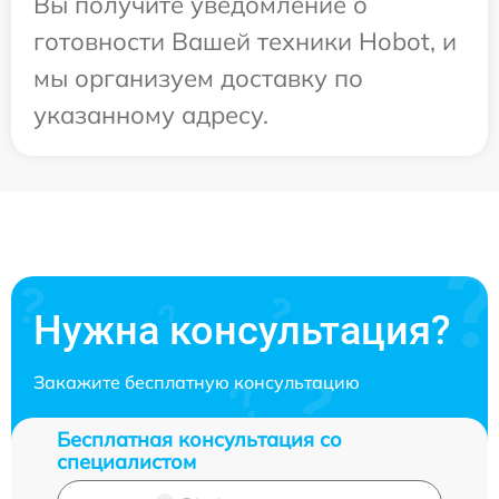
Вы получите уведомление о
готовности Вашей техники Hobot, и
мы организуем доставку по
указанному адресу.
Нужна консультация?
Закажите бесплатную консультацию
Бесплатная консультация со
специалистом