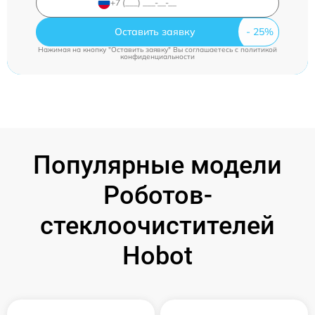
Оставить заявку
Нажимая на кнопку "Оставить заявку" Вы соглашаетесь c
политикой
конфиденциальности
Популярные модели
Роботов-
стеклоочистителей
Hobot