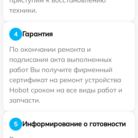
техники.
Гарантия
4
По окончании ремонта и
подписания акта выполненных
работ Вы получите фирменный
сертификат на ремонт устройства
Hobot сроком на все виды работ и
запчасти.
Информирование о готовности
5