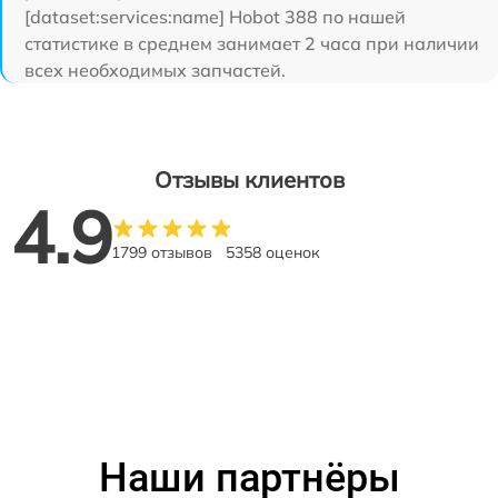
[dataset:services:name] Hobot 388 по нашей
статистике в среднем занимает 2 часа при наличии
всех необходимых запчастей.
Отзывы клиентов
4.9
1799 отзывов
5358 оценок
Наши партнёры