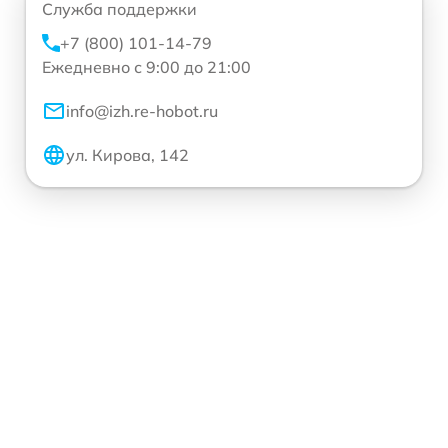
Служба поддержки
+7 (800) 101-14-79
Ежедневно с 9:00 до 21:00
info@izh.re-hobot.ru
ул. Кирова, 142