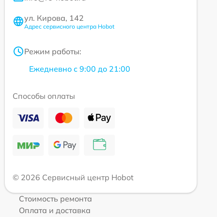
ул. Кирова, 142
Адрес сервисного центра Hobot
Режим работы:
Ежедневно с 9:00 до 21:00
Способы оплаты
© 2026 Сервисный центр Hobot
Стоимость ремонта
Оплата и доставка