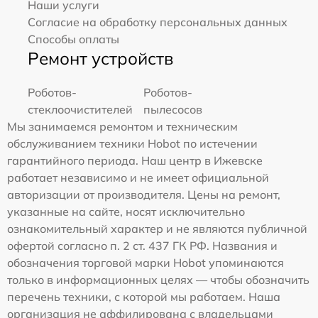
Наши услуги
Согласие на обработку персональных данных
Способы оплаты
Ремонт устройств
Роботов-
Роботов-
стеклоочистителей
пылесосов
Мы занимаемся ремонтом и техническим
обслуживанием техники Hobot по истечении
гарантийного периода. Наш центр в Ижевске
работает независимо и не имеет официальной
авторизации от производителя. Цены на ремонт,
указанные на сайте, носят исключительно
ознакомительный характер и не являются публичной
офертой согласно п. 2 ст. 437 ГК РФ. Названия и
обозначения торговой марки Hobot упоминаются
только в информационных целях — чтобы обозначить
перечень техники, с которой мы работаем. Наша
организация не аффилирована с владельцами