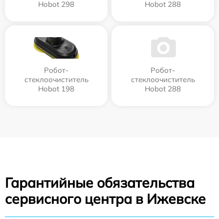
Hobot 298
Hobot 288
Робот-
Робот-
стеклоочиститель
стеклоочиститель
Hobot 198
Hobot 288
Гарантийные обязательства
сервисного центра в Ижевске