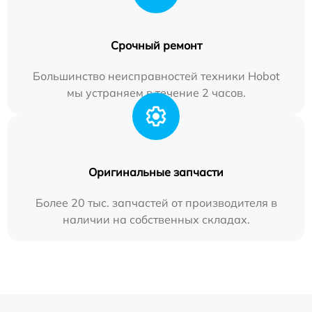
Срочный ремонт
Большинство неисправностей техники Hobot
мы устраняем в течение 2 часов.
Оригинальные запчасти
Более 20 тыс. запчастей от производителя в
наличии на собственных складах.