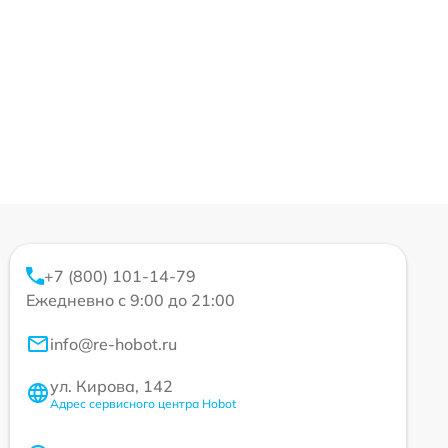
+7 (800) 101-14-79
Ежедневно с 9:00 до 21:00
info@re-hobot.ru
ул. Кирова, 142
Адрес сервисного центра Hobot