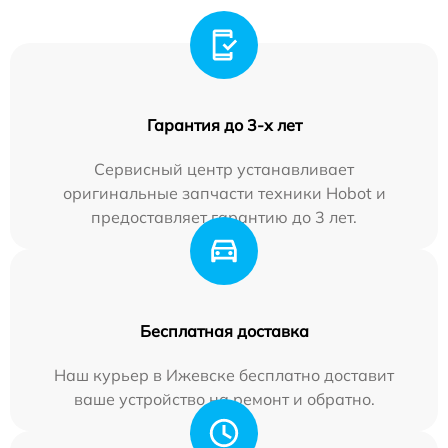
Гарантия до 3-х лет
Сервисный центр устанавливает
оригинальные запчасти техники Hobot и
предоставляет гарантию до 3 лет.
Бесплатная доставка
Наш курьер в Ижевске бесплатно доставит
ваше устройство на ремонт и обратно.