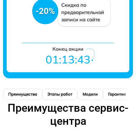
Скидка по
-20%
предварительной
записи на сайте
Конец акции
01:13:42
Преимущества
Этапы работ
Модели
Гарантия
Преимущества сервис-
центра