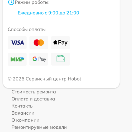
Режим работы:
Ежедневно с 9:00 до 21:00
Способы оплаты
© 2026 Сервисный центр Hobot
Стоимость ремонта
Оплата и доставка
Контакты
Вакансии
О компании
Ремонтируемые модели