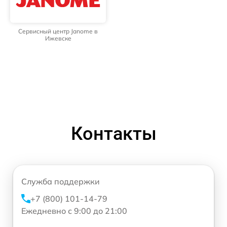
Сервисный центр Janome в
Ижевске
Контакты
Служба поддержки
+7 (800) 101-14-79
Ежедневно с 9:00 до 21:00