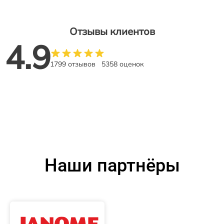
Отзывы клиентов
4.9
1799 отзывов
5358 оценок
Наши партнёры