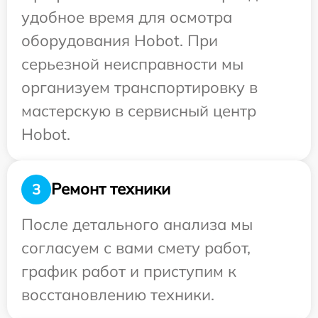
удобное время для осмотра
оборудования Hobot. При
серьезной неисправности мы
организуем транспортировку в
мастерскую в сервисный центр
Hobot.
Ремонт техники
3
После детального анализа мы
согласуем с вами смету работ,
график работ и приступим к
восстановлению техники.