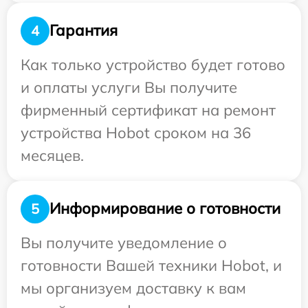
Гарантия
4
Как только устройство будет готово
и оплаты услуги Вы получите
фирменный сертификат на ремонт
устройства Hobot сроком на 36
месяцев.
Информирование о готовности
5
Вы получите уведомление о
готовности Вашей техники Hobot, и
мы организуем доставку к вам