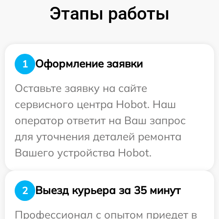
Этапы работы
Оформление заявки
1
Оставьте заявку на сайте
сервисного центра Hobot. Наш
оператор ответит на Ваш запрос
для уточнения деталей ремонта
Вашего устройства Hobot.
Выезд курьера за 35 минут
2
Профессионал с опытом приедет в