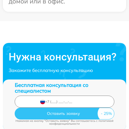
домой или в офис.
Нужна консультация?
Закажите бесплатную консультацию
Бесплатная консультация со
специалистом
Оставить заявку
Нажимая на кнопку "Оставить заявку" Вы соглашаетесь c
политикой
конфиденциальности