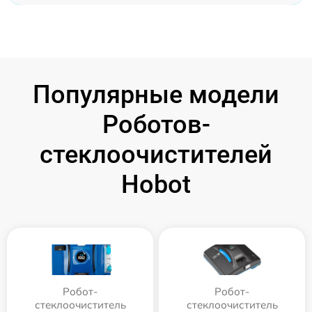
Популярные модели
Роботов-
стеклоочистителей
Hobot
Робот-
Робот-
стеклоочиститель
стеклоочиститель