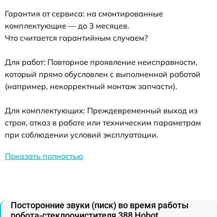
Гарантия от сервиса: на смонтированные
комплектующие — до 3 месяцев.
Что считается гарантийным случаем?
Для работ: Повторное проявление неисправности,
который прямо обусловлен с выполненной работой
(например, некорректный монтаж запчасти).
Для комплектующих: Преждевременный выход из
строя, отказ в работе или техническим параметрам
при соблюдении условий эксплуатации.
Показать полностью
Посторонние звуки (писк) во время работы
робота-стеклоочистителя 388 Hobot