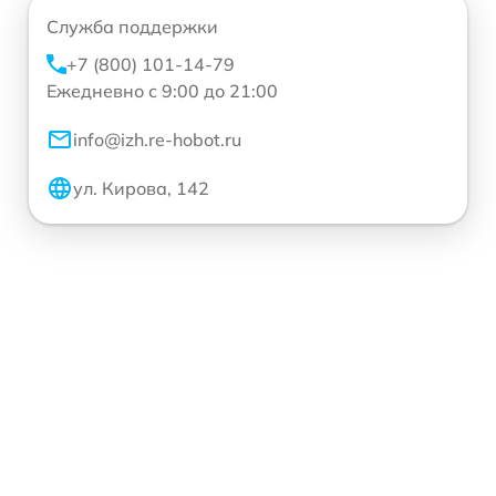
Служба поддержки
+7 (800) 101-14-79
Ежедневно с 9:00 до 21:00
info@izh.re-hobot.ru
ул. Кирова, 142