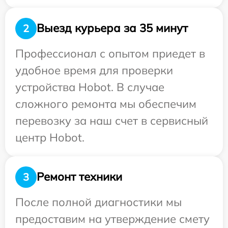
Выезд курьера за 35 минут
2
Профессионал с опытом приедет в
удобное время для проверки
устройства Hobot. В случае
сложного ремонта мы обеспечим
перевозку за наш счет в сервисный
центр Hobot.
Ремонт техники
3
После полной диагностики мы
предоставим на утверждение смету