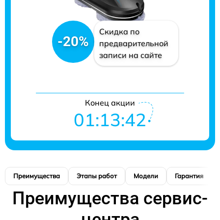
Скидка по
-20%
предварительной
записи на сайте
Конец акции
01:13:41
Преимущества
Этапы работ
Модели
Гарантия
Преимущества сервис-
центра