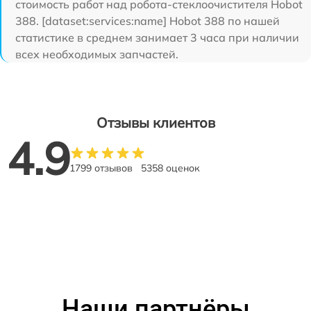
стоимость работ над робота-стеклоочистителя Hobot
388. [dataset:services:name] Hobot 388 по нашей
статистике в среднем занимает 3 часа при наличии
всех необходимых запчастей.
Отзывы клиентов
4.9
1799 отзывов
5358 оценок
Наши партнёры