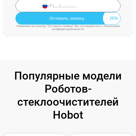
Оставить заявку
Нажимая на кнопку "Оставить заявку" Вы соглашаетесь c
политикой
конфиденциальности
Популярные модели
Роботов-
стеклоочистителей
Hobot