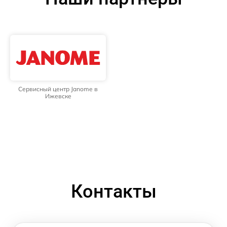
Сервисный центр Janome в
Ижевске
Контакты