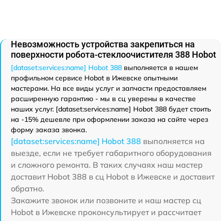
Невозможность устройства закрепиться на
поверхности робота-стеклоочистителя 388 Hobot
[dataset:services:name] Hobot 388
выполняется в нашем
профильном сервисе Hobot в Ижевске опытными
мастерами. На все виды услуг и запчасти предоставляем
расширенную гарантию - мы в сц уверены в качестве
наших услуг. [dataset:services:name] Hobot 388 будет стоить
на -15% дешевле при оформлении заказа на сайте через
форму заказа звонка.
[dataset:services:name] Hobot 388
выполняется на
выезде, если не требует габаритного оборудования
и сложного ремонта. В таких случаях наш мастер
доставит Hobot 388 в сц Hobot в Ижевске и доставит
обратно.
Закажите звонок или позвоните и наш мастер сц
Hobot в Ижевске проконсультирует и рассчитает