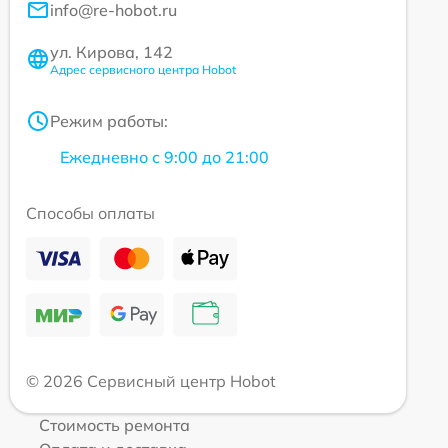
info@re-hobot.ru
ул. Кирова, 142
Адрес сервисного центра Hobot
Режим работы:
Ежедневно с 9:00 до 21:00
Способы оплаты
© 2026 Сервисный центр Hobot
Стоимость ремонта