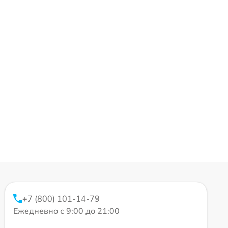
+7 (800) 101-14-79
Ежедневно с 9:00 до 21:00