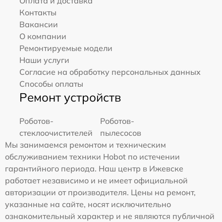
Оплата и доставка
Контакты
Вакансии
О компании
Ремонтируемые модели
Наши услуги
Согласие на обработку персональных данных
Способы оплаты
Ремонт устройств
Роботов-
Роботов-
стеклоочистителей
пылесосов
Мы занимаемся ремонтом и техническим
обслуживанием техники Hobot по истечении
гарантийного периода. Наш центр в Ижевске
работает независимо и не имеет официальной
авторизации от производителя. Цены на ремонт,
указанные на сайте, носят исключительно
ознакомительный характер и не являются публичной