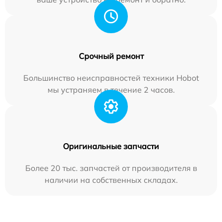
Срочный ремонт
Большинство неисправностей техники Hobot
мы устраняем в течение 2 часов.
Оригинальные запчасти
Более 20 тыс. запчастей от производителя в
наличии на собственных складах.