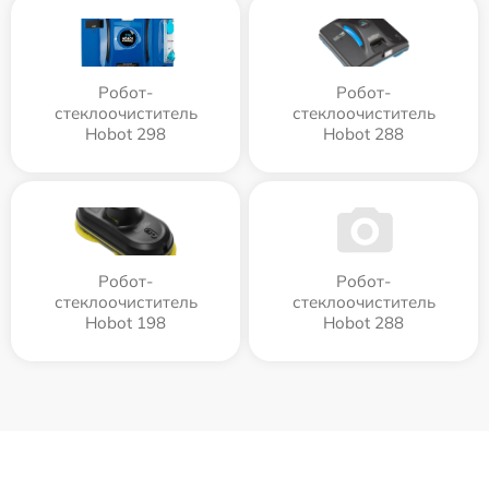
Робот-
Робот-
стеклоочиститель
стеклоочиститель
Hobot 298
Hobot 288
Робот-
Робот-
стеклоочиститель
стеклоочиститель
Hobot 198
Hobot 288