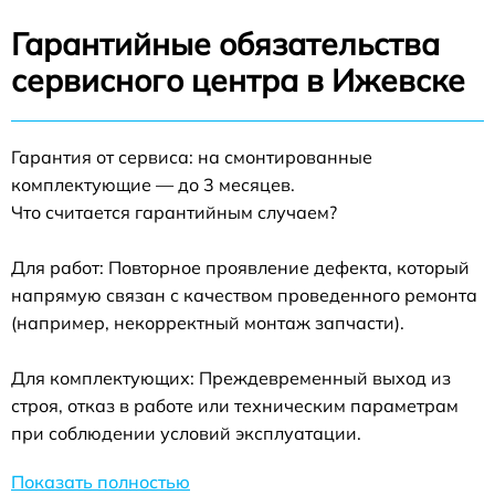
Гарантийные обязательства
сервисного центра в Ижевске
Гарантия от сервиса: на смонтированные
комплектующие — до 3 месяцев.
Что считается гарантийным случаем?
Для работ: Повторное проявление дефекта, который
напрямую связан с качеством проведенного ремонта
(например, некорректный монтаж запчасти).
Для комплектующих: Преждевременный выход из
строя, отказ в работе или техническим параметрам
при соблюдении условий эксплуатации.
Показать полностью