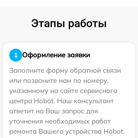
Этапы работы
Оформление заявки
1
Заполните форму обратной связи
или позвоните нам по номеру,
указанному на сайте сервисного
центра Hobot. Наш консультант
ответит на Ваш запрос для
уточнения необходимых работ
ремонта Вашего устройства Hobot.