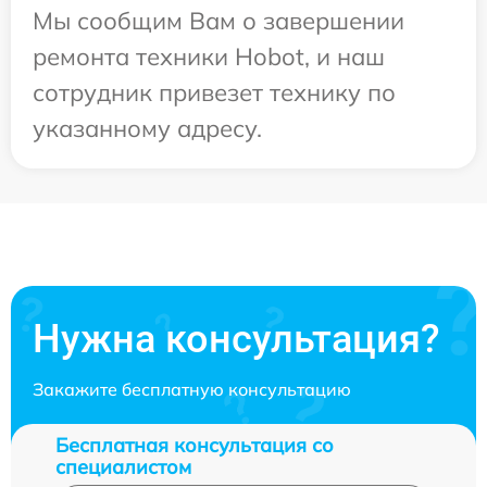
Мы сообщим Вам о завершении
ремонта техники Hobot, и наш
сотрудник привезет технику по
указанному адресу.
Нужна консультация?
Закажите бесплатную консультацию
Бесплатная консультация со
специалистом