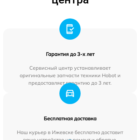
Гарантия до 3-х лет
Сервисный центр устанавливает
оригинальные запчасти техники Hobot и
предоставляет гарантию до 3 лет.
Бесплатная доставка
Наш курьер в Ижевске бесплатно доставит
ваше устройство на ремонт и обратно.