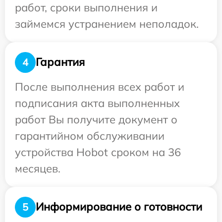
работ, сроки выполнения и
займемся устранением неполадок.
Гарантия
4
После выполнения всех работ и
подписания акта выполненных
работ Вы получите документ о
гарантийном обслуживании
устройства Hobot сроком на 36
месяцев.
Информирование о готовности
5